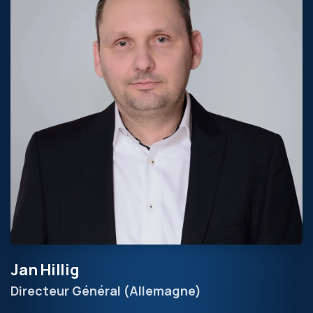
Jan Hillig
Directeur Général (Allemagne)