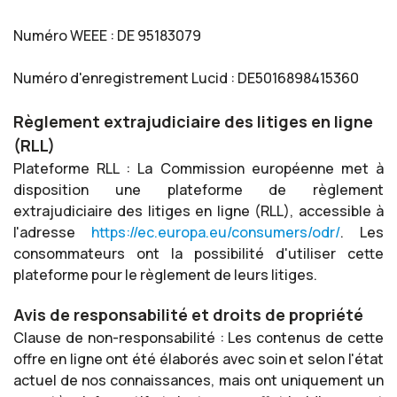
Numéro WEEE : DE 95183079
Numéro d'enregistrement Lucid : DE5016898415360
Règlement extrajudiciaire des litiges en ligne
(RLL)
Plateforme RLL : La Commission européenne met à
disposition une plateforme de règlement
extrajudiciaire des litiges en ligne (RLL), accessible à
l'adresse
https://ec.europa.eu/consumers/odr/
. Les
consommateurs ont la possibilité d'utiliser cette
plateforme pour le règlement de leurs litiges.
Avis de responsabilité et droits de propriété
Clause de non-responsabilité : Les contenus de cette
offre en ligne ont été élaborés avec soin et selon l'état
actuel de nos connaissances, mais ont uniquement un