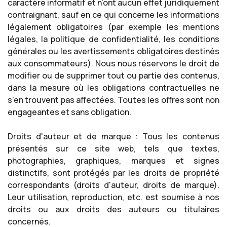
caractère informatif et n'ont aucun effet juridiquement
contraignant, sauf en ce qui concerne les informations
légalement obligatoires (par exemple les mentions
légales, la politique de confidentialité, les conditions
générales ou les avertissements obligatoires destinés
aux consommateurs). Nous nous réservons le droit de
modifier ou de supprimer tout ou partie des contenus,
dans la mesure où les obligations contractuelles ne
s'en trouvent pas affectées. Toutes les offres sont non
engageantes et sans obligation.
Droits d'auteur et de marque : Tous les contenus
présentés sur ce site web, tels que textes,
photographies, graphiques, marques et signes
distinctifs, sont protégés par les droits de propriété
correspondants (droits d'auteur, droits de marque).
Leur utilisation, reproduction, etc. est soumise à nos
droits ou aux droits des auteurs ou titulaires
concernés.