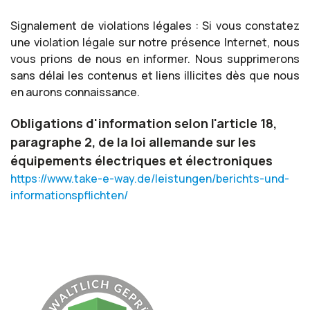
Signalement de violations légales : Si vous constatez
une violation légale sur notre présence Internet, nous
vous prions de nous en informer. Nous supprimerons
sans délai les contenus et liens illicites dès que nous
en aurons connaissance.
Obligations d'information selon l'article 18,
paragraphe 2, de la loi allemande sur les
équipements électriques et électroniques
https://www.take-e-way.de/leistungen/berichts-und-
informationspflichten/