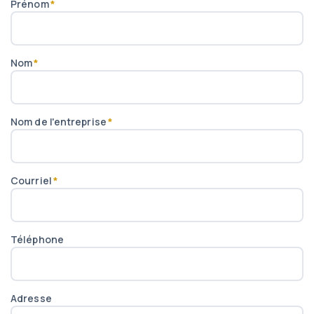
Prénom
*
Nom
*
Nom de l'entreprise
*
Courriel
*
Téléphone
Adresse