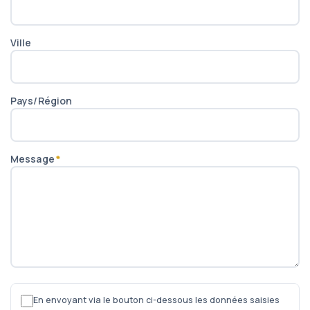
Ville
Pays/Région
Message
*
En envoyant via le bouton ci-dessous les données saisies