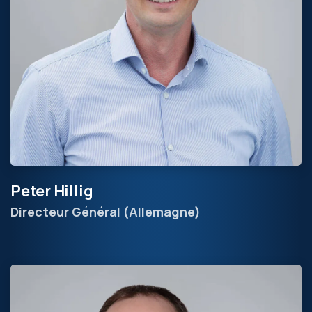
Peter Hillig
Directeur Général (Allemagne)