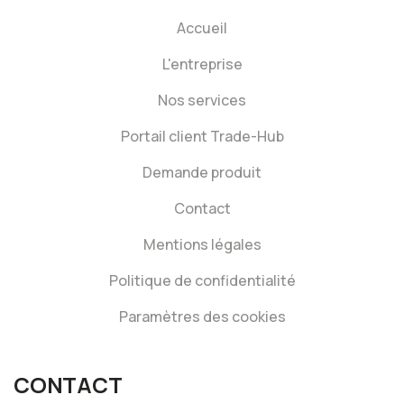
Accueil
L'entreprise
Nos services
Portail client Trade-Hub
Demande produit
Contact
Mentions légales
Politique de confidentialité
Paramètres des cookies
CONTACT