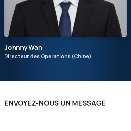
Johnny Wan
Directeur des Opérations (Chine)
ENVOYEZ-NOUS UN MESSAGE