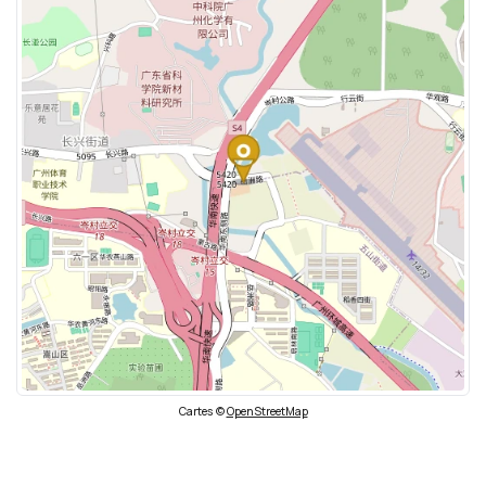
Cartes ©
OpenStreetMap