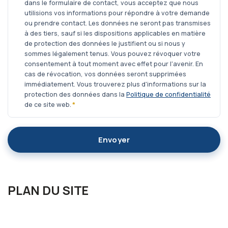
dans le formulaire de contact, vous acceptez que nous
utilisions vos informations pour répondre à votre demande
ou prendre contact. Les données ne seront pas transmises
à des tiers, sauf si les dispositions applicables en matière
de protection des données le justifient ou si nous y
sommes légalement tenus. Vous pouvez révoquer votre
consentement à tout moment avec effet pour l'avenir. En
cas de révocation, vos données seront supprimées
immédiatement. Vous trouverez plus d'informations sur la
protection des données dans la
Politique de confidentialité
de ce site web.
*
Envoyer
PLAN DU SITE