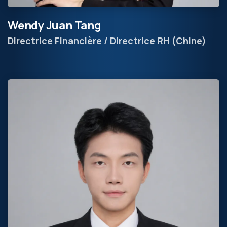
Wendy Juan Tang
Directrice Financière / Directrice RH (Chine)