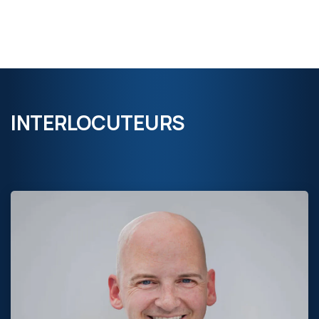
INTERLOCUTEURS